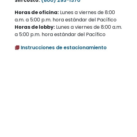
Sin costo:
(800) 293-1370
Horas de oficina:
Lunes a viernes de 8:00
a.m. a 5:00 p.m. hora estándar del Pacífico
Horas de lobby:
Lunes a viernes de 8:00 a.m.
a 5:00 p.m. hora estándar del Pacífico
Instrucciones de estacionamiento