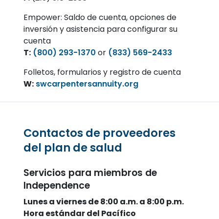
Empower: Saldo de cuenta, opciones de
inversión y asistencia para configurar su
cuenta
T:
(800) 293-1370
or
(833) 569-2433
Folletos, formularios y registro de cuenta
W:
swcarpentersannuity.org
Contactos de proveedores
del plan de salud
Servicios para miembros de
Independence
Lunes a viernes de 8:00 a.m. a 8:00 p.m.
Hora estándar del Pacífico