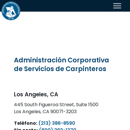
menu
Administración Corporativa
de Servicios de Carpinteros
Los Angeles, CA
445 South Figueroa Street, Suite 1500
Los Angeles, CA 90071-3203
Teléfono:
(213) 386-8590