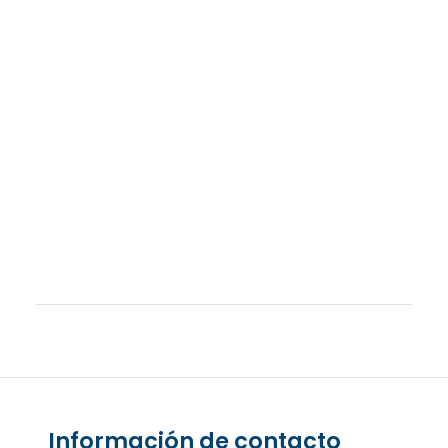
Información de contacto