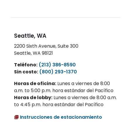
Seattle, WA
2200 Sixth Avenue, Suite 300
Seattle, WA 98121
Teléfono:
(213) 386-8590
Sin costo:
(800) 293-1370
Horas de oficina:
Lunes a viernes de 8:00
a.m. to 5:00 p.m. hora estándar del Pacífico
Horas de lobby:
Lunes a viernes de 8:00 a.m.
to 4:45 p.m. hora estándar del Pacífico
Instrucciones de estacionamiento