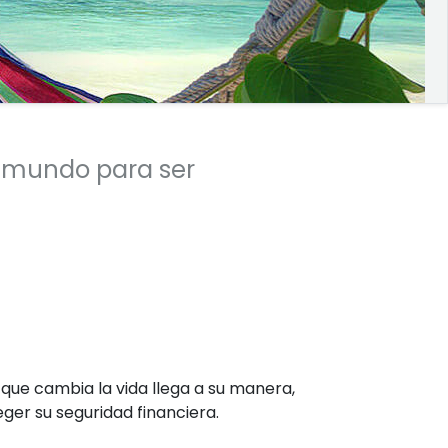
l mundo para ser
ue cambia la vida llega a su manera,
ger su seguridad financiera.