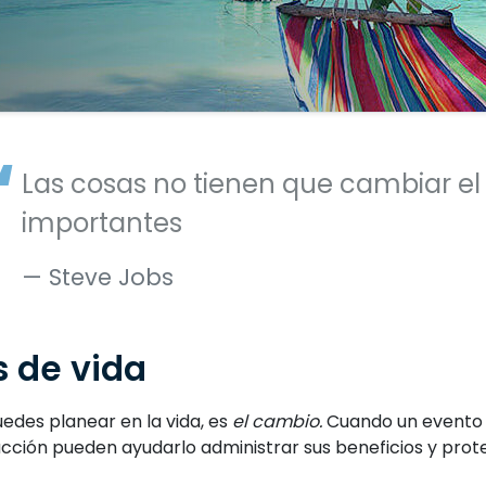
Las cosas no tienen que cambiar e
importantes
Steve Jobs
 de vida
uedes planear en la vida, es
el cambio.
Cuando un evento q
cción pueden ayudarlo administrar sus beneficios y prote