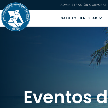
ADMINISTRACIÓN CORPORATI
SALUD Y BIENESTAR
Eventos d