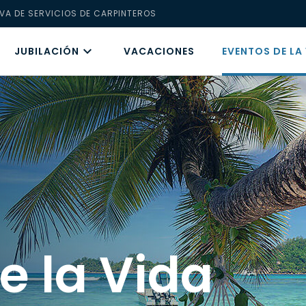
VA DE SERVICIOS DE CARPINTEROS
JUBILACIÓN
VACACIONES
EVENTOS DE LA
e la Vida