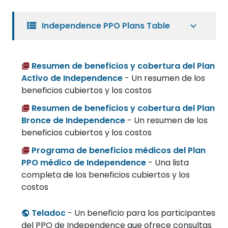
view_list
Independence PPO Plans Table
Resumen de beneficios y cobertura del Plan
Activo de Independence
- Un resumen de los
beneficios cubiertos y los costos
Resumen de beneficios y cobertura del Plan
Bronce de Independence
- Un resumen de los
beneficios cubiertos y los costos
Programa de beneficios médicos del Plan
PPO médico de Independence
- Una lista
completa de los beneficios cubiertos y los
costos
Teladoc
- Un beneficio para los participantes
del PPO de Independence que ofrece consultas