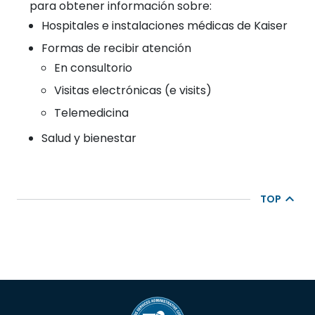
para obtener información sobre:
Hospitales e instalaciones médicas de Kaiser
Formas de recibir atención
En consultorio
Visitas electrónicas (e visits)
Telemedicina
Salud y bienestar
TOP