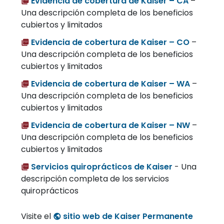
Evidencia de cobertura de Kaiser – CA
–
Una descripción completa de los beneficios
cubiertos y limitados
Evidencia de cobertura de Kaiser – CO
–
Una descripción completa de los beneficios
cubiertos y limitados
Evidencia de cobertura de Kaiser – WA
–
Una descripción completa de los beneficios
cubiertos y limitados
Evidencia de cobertura de Kaiser – NW
–
Una descripción completa de los beneficios
cubiertos y limitados
Servicios quiroprácticos de Kaiser
- Una
descripción completa de los servicios
quiroprácticos
Visite el
sitio web de Kaiser Permanente