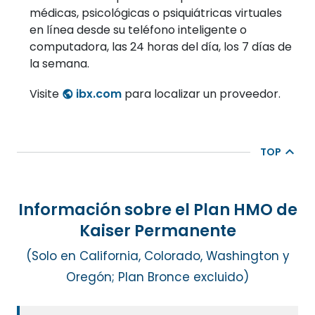
médicas, psicológicas o psiquiátricas virtuales
en línea desde su teléfono inteligente o
computadora, las 24 horas del día, los 7 días de
la semana.
Visite
ibx.com
para localizar un proveedor.
TOP
Información sobre el Plan HMO de
Kaiser Permanente
(Solo en California, Colorado, Washington y
Oregón; Plan Bronce excluido)