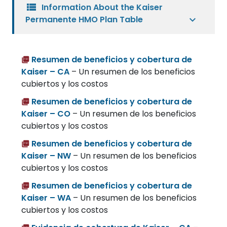
view_list
Information About the Kaiser
Permanente HMO Plan Table
Resumen de beneficios y cobertura de
Kaiser – CA
– Un resumen de los beneficios
cubiertos y los costos
Resumen de beneficios y cobertura de
Kaiser – CO
– Un resumen de los beneficios
cubiertos y los costos
Resumen de beneficios y cobertura de
Kaiser – NW
– Un resumen de los beneficios
cubiertos y los costos
Resumen de beneficios y cobertura de
Kaiser – WA
– Un resumen de los beneficios
cubiertos y los costos