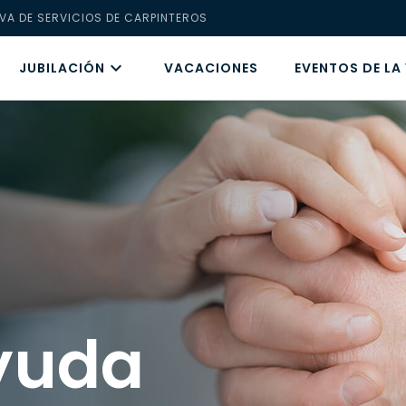
VA DE SERVICIOS DE CARPINTEROS
JUBILACIÓN
VACACIONES
EVENTOS DE LA
yuda