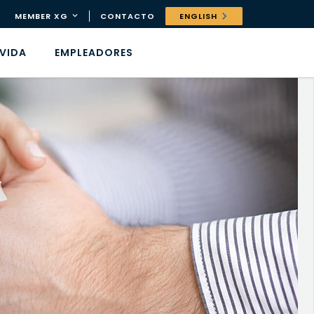
MEMBER XG
CONTACTO
ENGLISH
 VIDA
EMPLEADORES