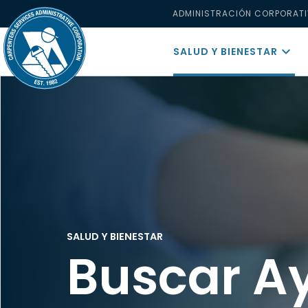
ADMINISTRACIÓN CORPORATI
SALUD Y BIENESTAR
SALUD Y BIENESTAR
Buscar A