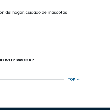
ción del hogar, cuidado de mascotas
ID WEB: SWCCAP
TOP