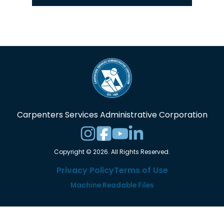
Carpenters Services Administrative Corporation
Copyright © 2026. All Rights Reserved.
Privacy Policy
Terms of Use
Machine Readable Files