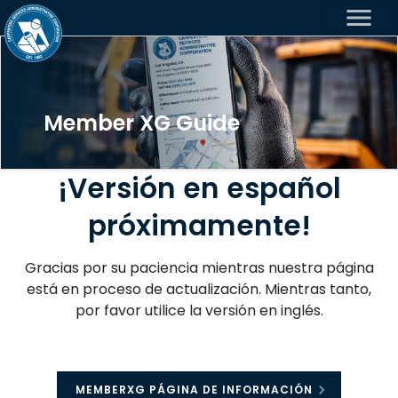
menu
Member XG Guide
¡Versión en español
próximamente!
Gracias por su paciencia mientras nuestra página
está en proceso de actualización. Mientras tanto,
por favor utilice la versión en inglés.
MEMBERXG PÁGINA DE INFORMACIÓN